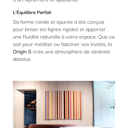
L’Équilibre Parfait
Sa forme ronde et épurée a été conçue
pour briser les lignes rigides et apporter
une fluidité naturelle à votre espace. Que ce
soit pour méditer ou fasciner vos invités, la
Origin S
crée une atmosphère de sérénité
absolue.