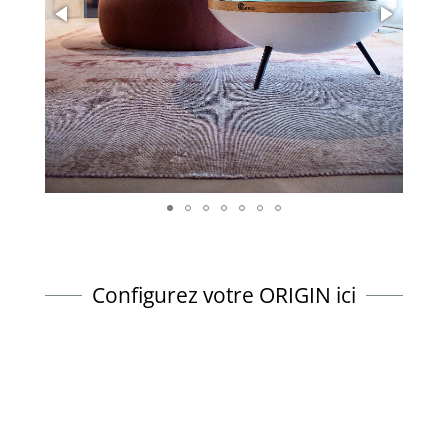
Configurez votre ORIGIN ici