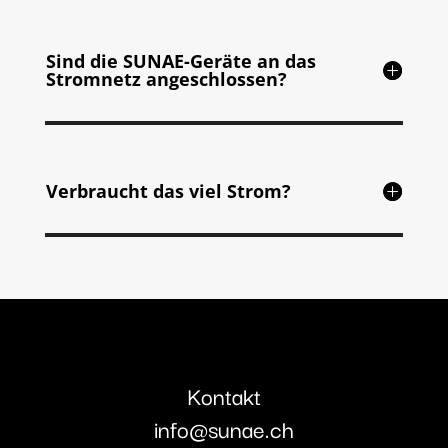
Sind die SUNAE-Geräte an das
Stromnetz angeschlossen?
Verbraucht das viel Strom?
Kontakt
info@sunae.ch