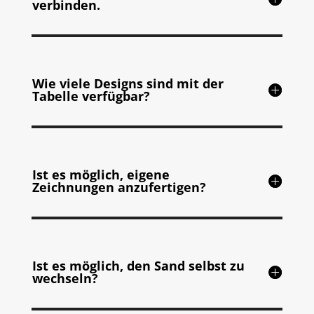
verbinden.
Wie viele Designs sind mit der
Tabelle verfügbar?
Ist es möglich, eigene
Zeichnungen anzufertigen?
Ist es möglich, den Sand selbst zu
wechseln?