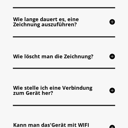
Wie lange dauert es, eine
Zeichnung auszuführen?
Wie löscht man die Zeichnung?
Wie stelle ich eine Verbindung
zum Gerät her?
Kann man das'Gerät mit WIFI