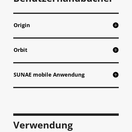
Origin
Orbit
SUNAE mobile Anwendung
Verwendung