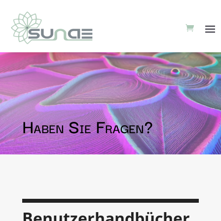
Haben Sie Fragen?
Benutzerhandbücher